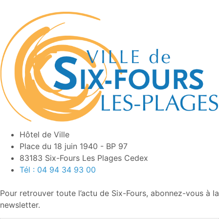
Hôtel de Ville
Place du 18 juin 1940 - BP 97
83183 Six-Fours Les Plages Cedex
Tél : 04 94 34 93 00
Pour retrouver toute l’actu de Six-Fours, abonnez-vous à la
newsletter.