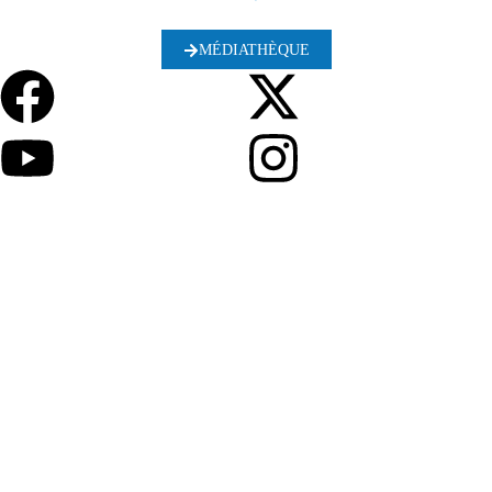
MÉDIATHÈQUE