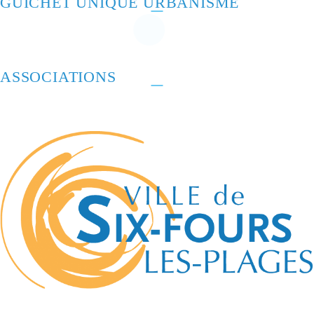
GUICHET UNIQUE URBANISME
ASSOCIATIONS