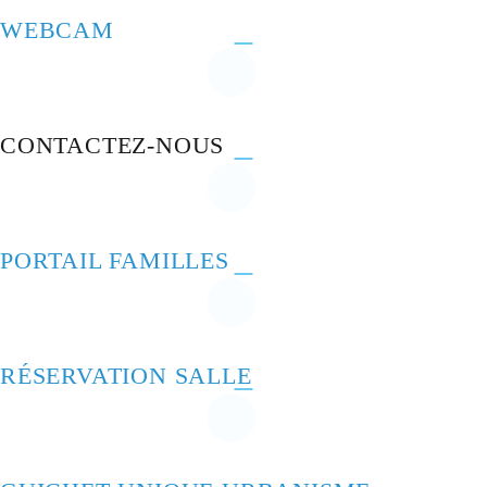
WEBCAM
CONTACTEZ-NOUS
PORTAIL FAMILLES
RÉSERVATION SALLE