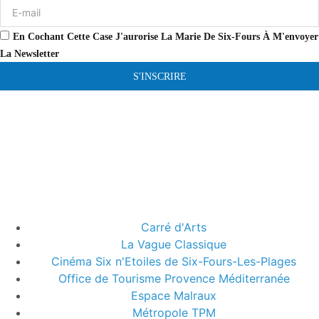
En Cochant Cette Case J'aurorise La Marie De Six-Fours À M'envoyer
La Newsletter
S'INSCRIRE
Carré d'Arts
La Vague Classique
Cinéma Six n'Etoiles de Six-Fours-Les-Plages
Office de Tourisme Provence Méditerranée
Espace Malraux
Métropole TPM