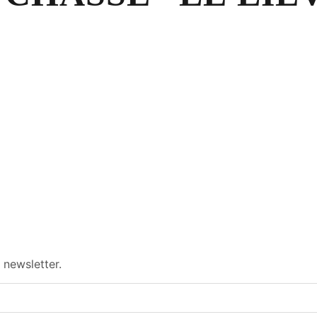
 newsletter.