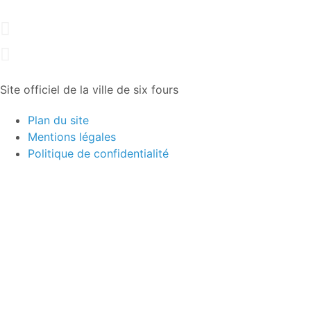
Site officiel de la ville de six fours
Plan du site
Mentions légales
Politique de confidentialité