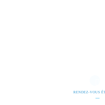
RENDEZ-VOUS ÉT