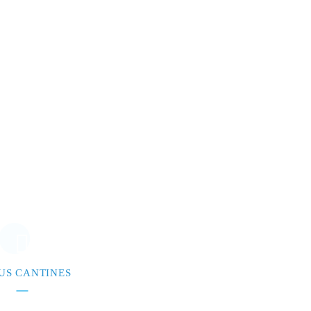
US CANTINES