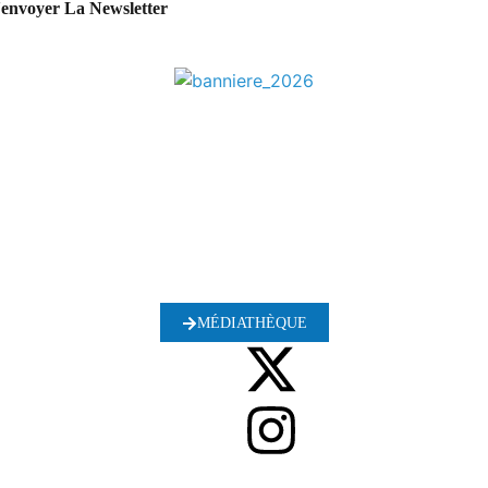
'envoyer La Newsletter
MÉDIATHÈQUE