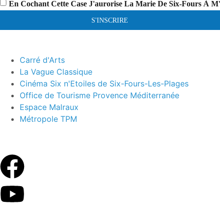
En Cochant Cette Case J'aurorise La Marie De Six-Fours À M
S'INSCRIRE
Carré d'Arts
La Vague Classique
Cinéma Six n'Etoiles de Six-Fours-Les-Plages
Office de Tourisme Provence Méditerranée
Espace Malraux
Métropole TPM