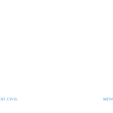
AT CIVIL
MEN