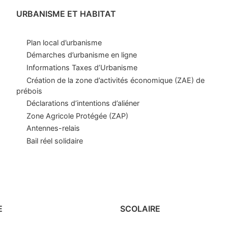
URBANISME ET HABITAT
Plan local d’urbanisme
Démarches d’urbanisme en ligne
Informations Taxes d’Urbanisme
Création de la zone d’activités économique (ZAE) de
prébois
Déclarations d’intentions d’aliéner
Zone Agricole Protégée (ZAP)
Antennes-relais
Bail réel solidaire
E
SCOLAIRE