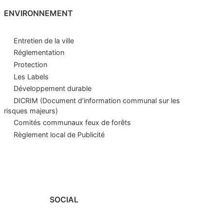
ENVIRONNEMENT
Entretien de la ville
Réglementation
Protection
Les Labels
Développement durable
DICRIM (Document d’information communal sur les
risques majeurs)
Comités communaux feux de forêts
Règlement local de Publicité
SOCIAL