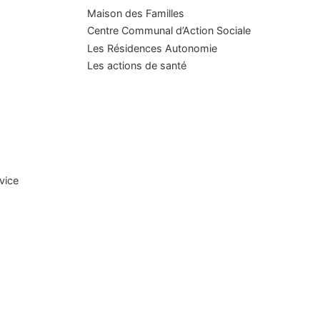
Maison des Familles
Centre Communal d’Action Sociale
Les Résidences Autonomie
Les actions de santé
rvice