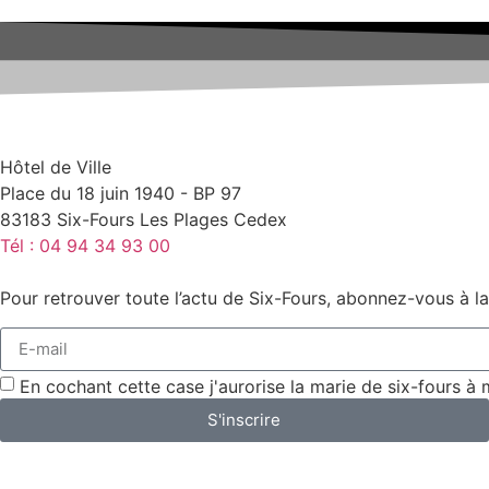
Hôtel de Ville
Place du 18 juin 1940 - BP 97
83183 Six-Fours Les Plages Cedex
Tél : 04 94 34 93 00
Pour retrouver toute l’actu de Six-Fours, abonnez-vous à la
En cochant cette case j'aurorise la marie de six-fours à
S'inscrire