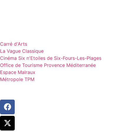
Carré d'Arts
La Vague Classique
Cinéma Six n'Etoiles de Six-Fours-Les-Plages
Office de Tourisme Provence Méditerranée
Espace Malraux
Métropole TPM