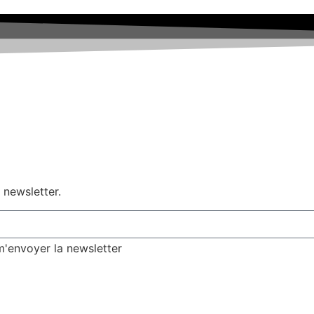
 newsletter.
 m'envoyer la newsletter