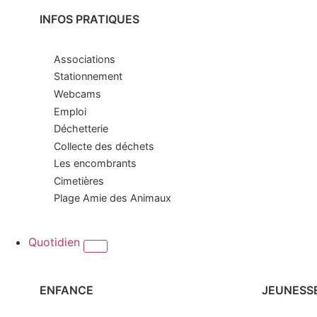
INFOS PRATIQUES
Associations
Stationnement
Webcams
Emploi
Déchetterie
Collecte des déchets
Les encombrants
Cimetières
Plage Amie des Animaux
Quotidien
ENFANCE
JEUNESS