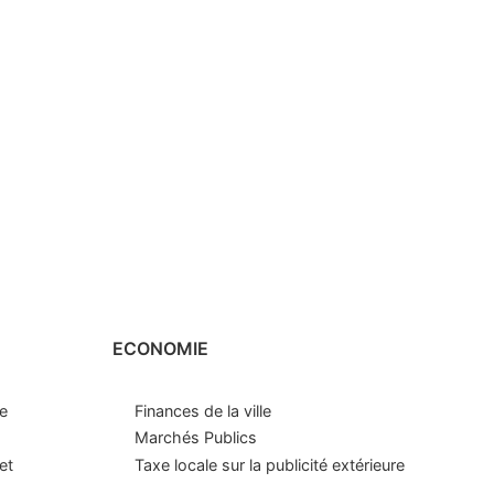
ECONOMIE
le
Finances de la ville
Marchés Publics
et
Taxe locale sur la publicité extérieure