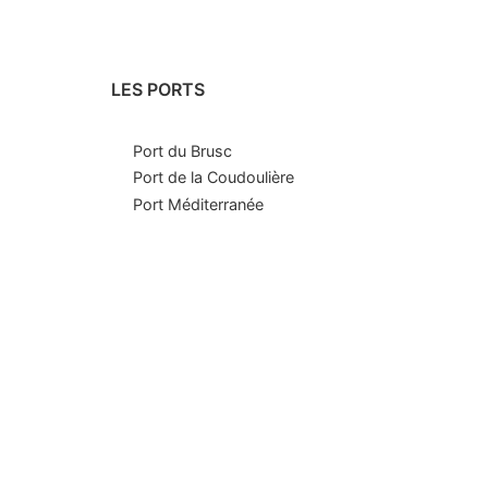
LES PORTS
Port du Brusc
Port de la Coudoulière
Port Méditerranée