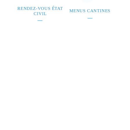
RENDEZ-VOUS ÉTAT
MENUS CANTINES
CIVIL