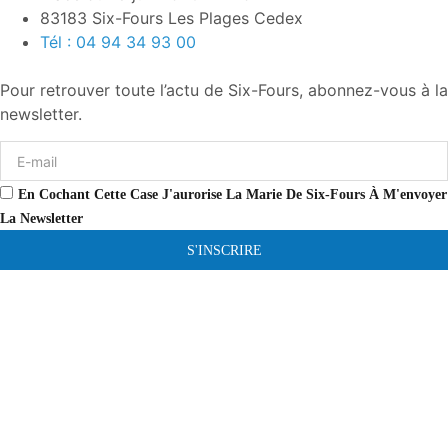
83183 Six-Fours Les Plages Cedex
Tél : 04 94 34 93 00
Pour retrouver toute l’actu de Six-Fours, abonnez-vous à la
newsletter.
En Cochant Cette Case J'aurorise La Marie De Six-Fours À M'envoyer
La Newsletter
S'INSCRIRE