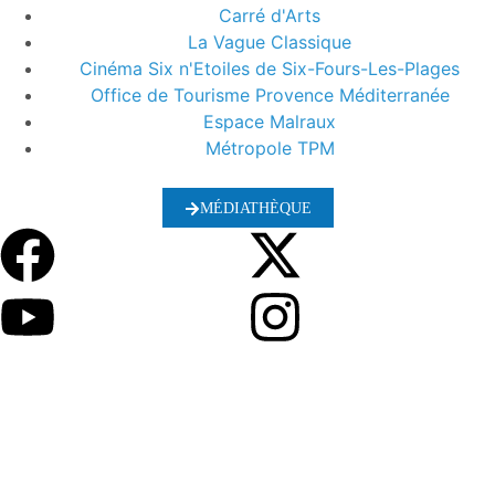
Carré d'Arts
La Vague Classique
Cinéma Six n'Etoiles de Six-Fours-Les-Plages
Office de Tourisme Provence Méditerranée
Espace Malraux
Métropole TPM
MÉDIATHÈQUE