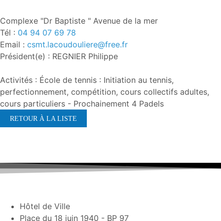
Complexe "Dr Baptiste " Avenue de la mer
Tél :
04 94 07 69 78
Email :
csmt.lacoudouliere@free.fr
Président(e) : REGNIER Philippe
Activités : École de tennis : Initiation au tennis,
perfectionnement, compétition, cours collectifs adultes,
cours particuliers - Prochainement 4 Padels
RETOUR À LA LISTE
Hôtel de Ville
Place du 18 juin 1940 - BP 97