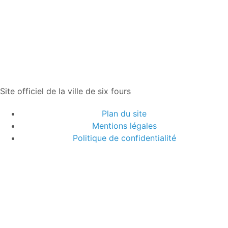
Site officiel de la ville de six fours
Plan du site
Mentions légales
Politique de confidentialité