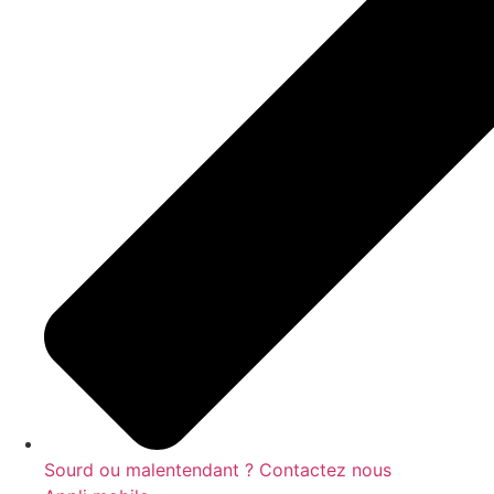
Sourd ou malentendant ? Contactez nous