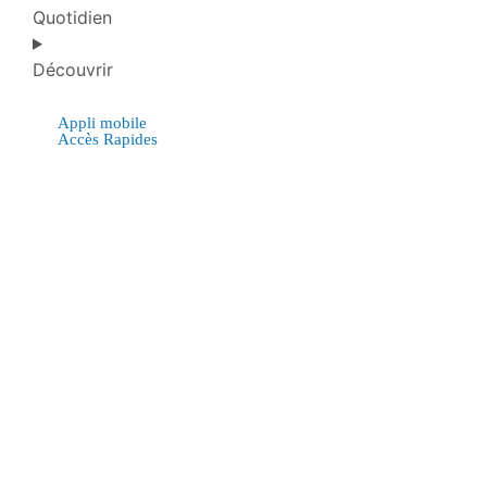
Quotidien
Découvrir
Appli mobile
Accès Rapides