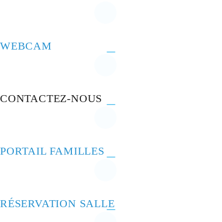
WEBCAM
CONTACTEZ-NOUS
PORTAIL FAMILLES
RÉSERVATION SALLE