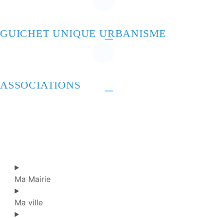
GUICHET UNIQUE URBANISME
ASSOCIATIONS
Ma Mairie
Ma ville