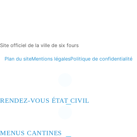
Site officiel de la ville de six fours
Plan du site
Mentions légales
Politique de confidentialité
RENDEZ-VOUS ÉTAT CIVIL
MENUS CANTINES