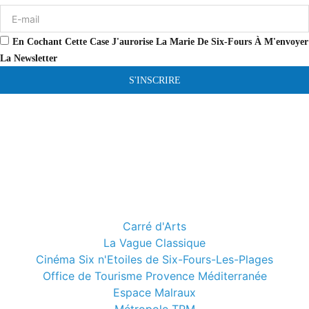
En Cochant Cette Case J'aurorise La Marie De Six-Fours À M'envoyer
La Newsletter
S'INSCRIRE
Carré d'Arts
La Vague Classique
Cinéma Six n'Etoiles de Six-Fours-Les-Plages
Office de Tourisme Provence Méditerranée
Espace Malraux