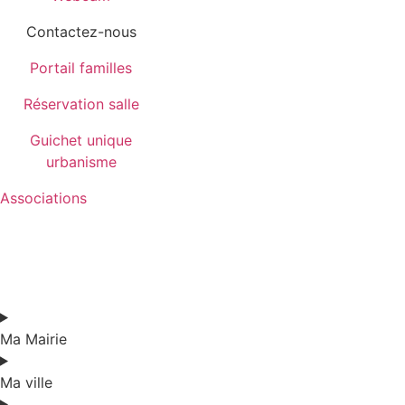
Contactez-nous
Portail familles
Réservation salle
Guichet unique
urbanisme
Associations
Ma Mairie
Ma ville