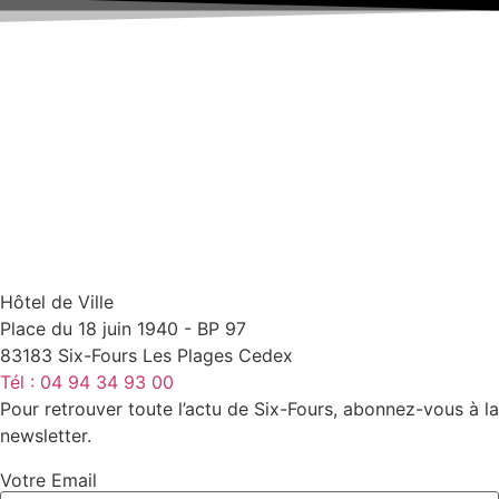
Hôtel de Ville
Place du 18 juin 1940 - BP 97
83183 Six-Fours Les Plages Cedex
Tél : 04 94 34 93 00
Pour retrouver toute l’actu de Six-Fours, abonnez-vous à la
newsletter.
Votre Email