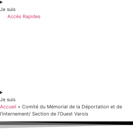
Je suis
Accès Rapides
Je suis
Accueil
»
Comité du Mémorial de la Déportation et de
l’internement/ Section de l’Ouest Varois