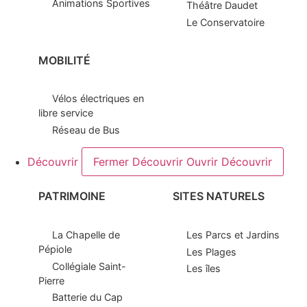
Animations Sportives
Théâtre Daudet
Le Conservatoire
MOBILITÉ
Vélos électriques en
libre service
Réseau de Bus
Découvrir
Fermer Découvrir
Ouvrir Découvrir
PATRIMOINE
SITES NATURELS
La Chapelle de
Les Parcs et Jardins
Pépiole
Les Plages
Collégiale Saint-
Les îles
Pierre
Batterie du Cap