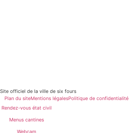
Site officiel de la ville de six fours
Plan du site
Mentions légales
Politique de confidentialité
Rendez-vous état civil
Menus cantines
Webcam