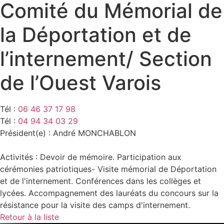
Comité du Mémorial de
la Déportation et de
l’internement/ Section
de l’Ouest Varois
Tél :
06 46 37 17 98
Tél :
04 94 34 03 29
Président(e) : André MONCHABLON
Activités : Devoir de mémoire. Participation aux
cérémonies patriotiques- Visite mémorial de Déportation
et de l'internement. Conférences dans les collèges et
lycées. Accompagnement des lauréats du concours sur la
résistance pour la visite des camps d'internement.
Retour à la liste