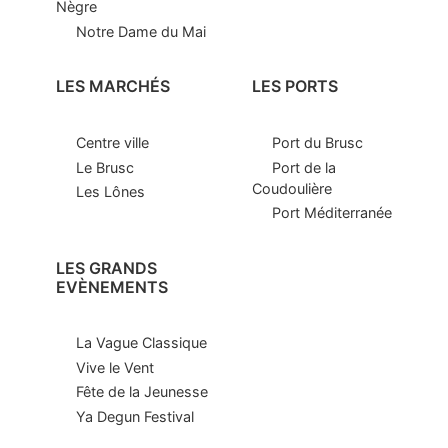
Nègre
Notre Dame du Mai
LES MARCHÉS
LES PORTS
Centre ville
Port du Brusc
Le Brusc
Port de la
Coudoulière
Les Lônes
Port Méditerranée
LES GRANDS
EVÈNEMENTS
La Vague Classique
Vive le Vent
Fête de la Jeunesse
Ya Degun Festival