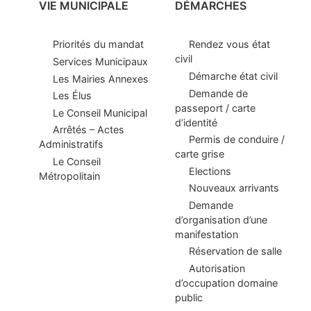
VIE MUNICIPALE
DÉMARCHES
Priorités du mandat
Rendez vous état
civil
Services Municipaux
Démarche état civil
Les Mairies Annexes
Demande de
Les Élus
passeport / carte
Le Conseil Municipal
d’identité
Arrêtés – Actes
Permis de conduire /
Administratifs
carte grise
Le Conseil
Elections
Métropolitain
Nouveaux arrivants
Demande
d’organisation d’une
manifestation
Réservation de salle
Autorisation
d’occupation domaine
public