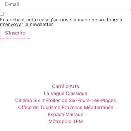
En cochant cette case j'aurorise la marie de six-fours à
m'envoyer la newsletter
S'inscrire
Carré d'Arts
La Vague Classique
Cinéma Six n'Etoiles de Six-Fours-Les-Plages
Office de Tourisme Provence Méditerranée
Espace Malraux
Métropole TPM