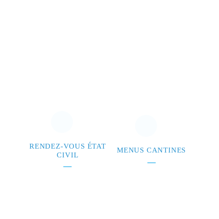
RENDEZ-VOUS ÉTAT
MENUS CANTINES
CIVIL