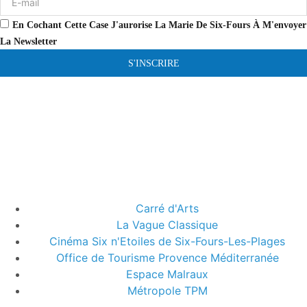
En Cochant Cette Case J'aurorise La Marie De Six-Fours À M'envoyer
La Newsletter
S'INSCRIRE
Carré d'Arts
La Vague Classique
Cinéma Six n'Etoiles de Six-Fours-Les-Plages
Office de Tourisme Provence Méditerranée
Espace Malraux
Métropole TPM