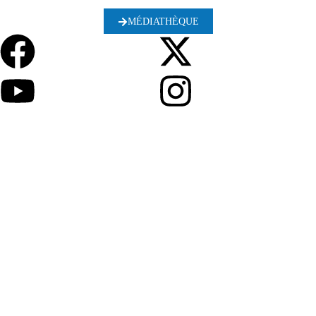
MÉDIATHÈQUE