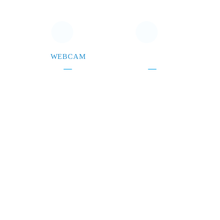
WEBCAM
CONTACTEZ-NOUS