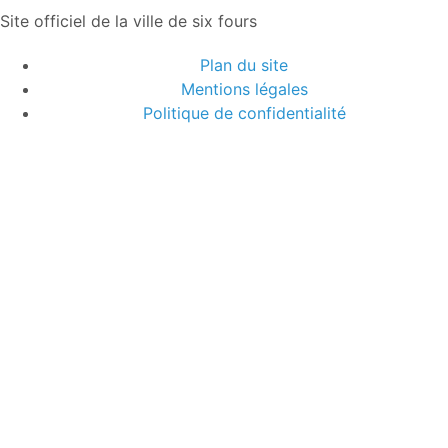
Site officiel de la ville de six fours
Plan du site
Mentions légales
Politique de confidentialité