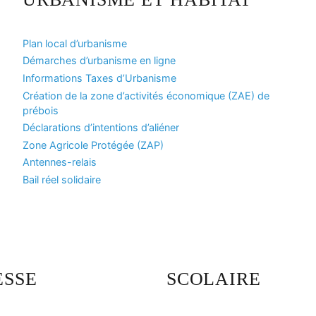
Plan local d’urbanisme
Démarches d’urbanisme en ligne
Informations Taxes d’Urbanisme
Création de la zone d’activités économique (ZAE) de
prébois
Déclarations d’intentions d’aliéner
Zone Agricole Protégée (ZAP)
Antennes-relais
Bail réel solidaire
ESSE
SCOLAIRE