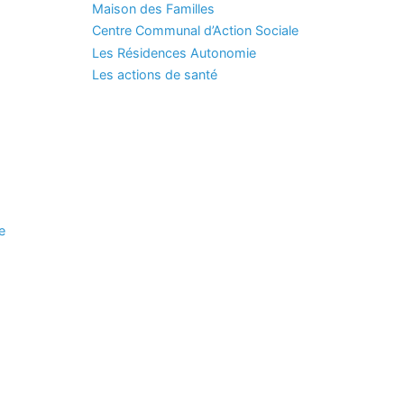
Maison des Familles
Centre Communal d’Action Sociale
Les Résidences Autonomie
Les actions de santé
e