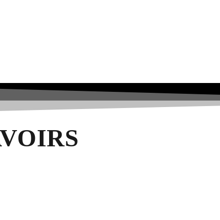
AVOIRS