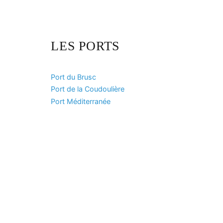
LES PORTS
Port du Brusc
Port de la Coudoulière
Port Méditerranée