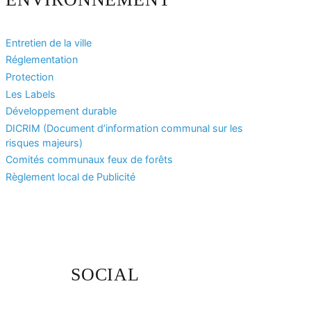
Entretien de la ville
Réglementation
Protection
Les Labels
Développement durable
DICRIM (Document d’information communal sur les
risques majeurs)
Comités communaux feux de forêts
Règlement local de Publicité
SOCIAL