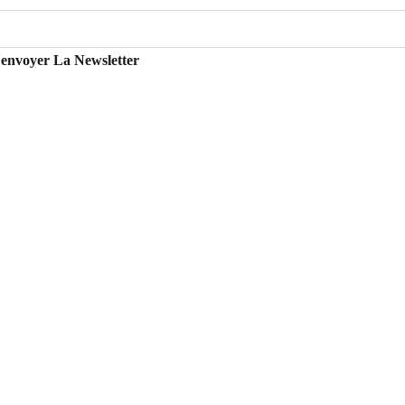
'envoyer La Newsletter