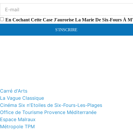
En Cochant Cette Case J'aurorise La Marie De Six-Fours À M
S'INSCRIRE
Carré d'Arts
La Vague Classique
Cinéma Six n'Etoiles de Six-Fours-Les-Plages
Office de Tourisme Provence Méditerranée
Espace Malraux
Métropole TPM