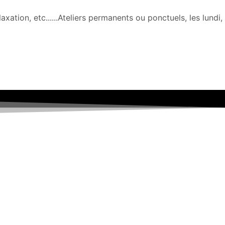
axation, etc......Ateliers permanents ou ponctuels, les lundi,