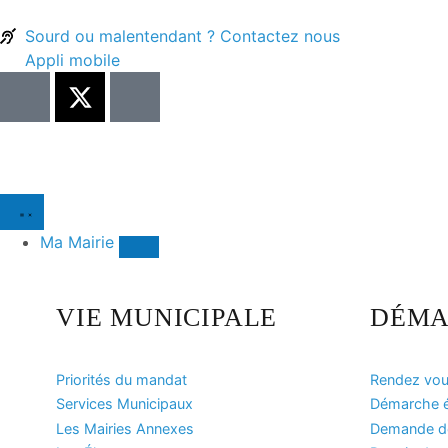
Sourd ou malentendant ? Contactez nous
Appli mobile
Ma Mairie
VIE MUNICIPALE
DÉMA
Priorités du mandat
Rendez vous
Services Municipaux
Démarche ét
Les Mairies Annexes
Demande de 