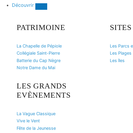
Découvrir
PATRIMOINE
SITE
La Chapelle de Pépiole
Les Parcs e
Collégiale Saint-Pierre
Les Plages
Batterie du Cap Nègre
Les îles
Notre Dame du Mai
LES GRANDS
EVÈNEMENTS
La Vague Classique
Vive le Vent
Fête de la Jeunesse