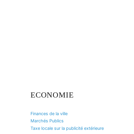
ECONOMIE
Finances de la ville
Marchés Publics
Taxe locale sur la publicité extérieure