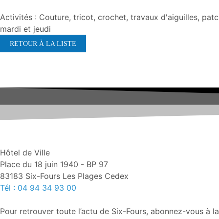
Activités : Couture, tricot, crochet, travaux d'aiguilles, pat
mardi et jeudi
RETOUR À LA LISTE
Hôtel de Ville
Place du 18 juin 1940 - BP 97
83183 Six-Fours Les Plages Cedex
Tél : 04 94 34 93 00
Pour retrouver toute l’actu de Six-Fours, abonnez-vous à la