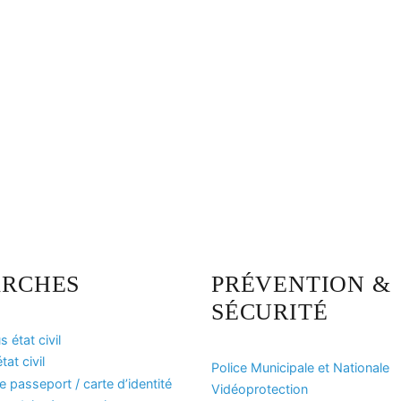
RCHES
PRÉVENTION &
SÉCURITÉ
 état civil
at civil
Police Municipale et Nationale
passeport / carte d’identité
Vidéoprotection