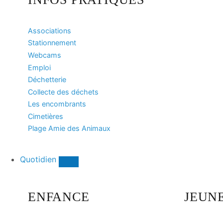
Associations
Stationnement
Webcams
Emploi
Déchetterie
Collecte des déchets
Les encombrants
Cimetières
Plage Amie des Animaux
Quotidien
ENFANCE
JEUN