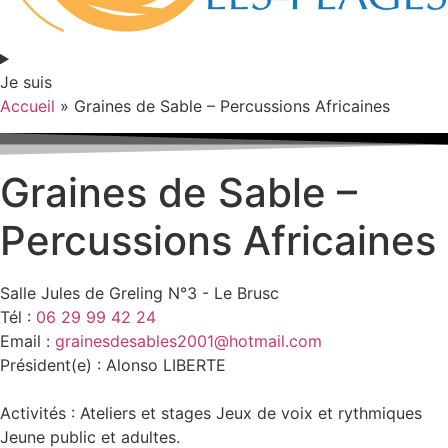
Je suis
Accueil
»
Graines de Sable – Percussions Africaines
Graines de Sable –
Percussions Africaines
Salle Jules de Greling N°3 - Le Brusc
Tél :
06 29 99 42 24
Email :
grainesdesables2001@hotmail.com
Président(e) : Alonso LIBERTE
Activités : Ateliers et stages Jeux de voix et rythmiques
Jeune public et adultes.