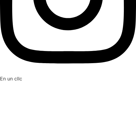
En un clIc