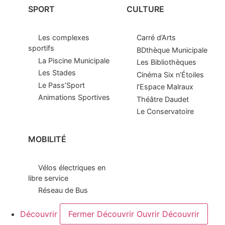
SPORT
CULTURE
Les complexes
Carré d’Arts
sportifs
BDthèque Municipale
La Piscine Municipale
Les Bibliothèques
Les Stades
Cinéma Six n’Étoiles
Le Pass’Sport
l’Espace Malraux
Animations Sportives
Théâtre Daudet
Le Conservatoire
MOBILITÉ
Vélos électriques en
libre service
Réseau de Bus
Découvrir
Fermer Découvrir
Ouvrir Découvrir