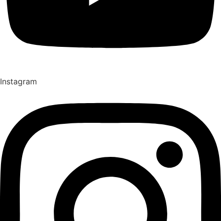
Instagram