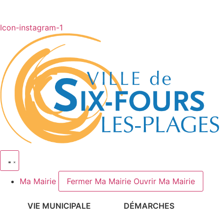
Icon-instagram-1
Ma Mairie
Fermer Ma Mairie
Ouvrir Ma Mairie
VIE MUNICIPALE
DÉMARCHES