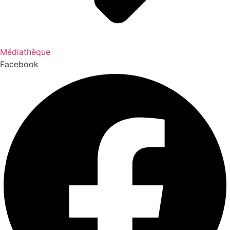
Médiathèque
Facebook