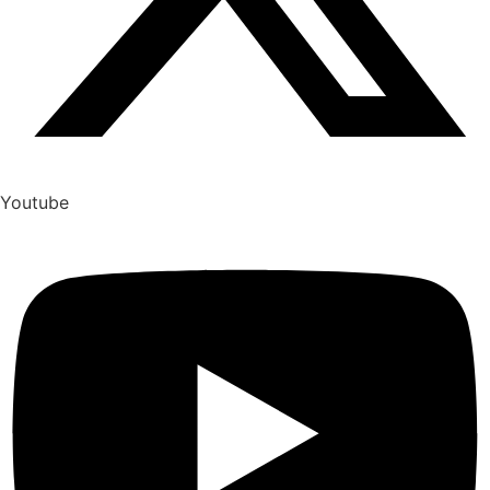
Youtube