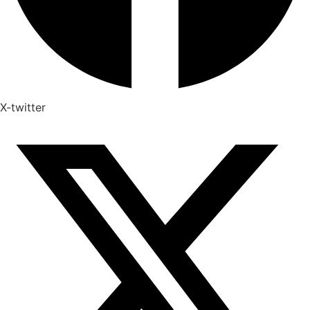
X-twitter