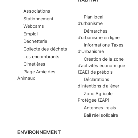
Associations
Plan local
Stationnement
d’urbanisme
Webcams
Démarches
Emploi
d’urbanisme en ligne
Déchetterie
Informations Taxes
Collecte des déchets
d’Urbanisme
Les encombrants
Création de la zone
Cimetières
d’activités économique
Plage Amie des
(ZAE) de prébois
Animaux
Déclarations
d’intentions d’aliéner
Zone Agricole
Protégée (ZAP)
Antennes-relais
Bail réel solidaire
ENVIRONNEMENT