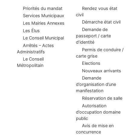
Priorités du mandat
Rendez vous état
civil
Services Municipaux
Démarche état civil
Les Mairies Annexes
Demande de
Les Élus
passeport / carte
Le Conseil Municipal
d’identité
Arrêtés – Actes
Permis de conduire /
Administratifs
carte grise
Le Conseil
Elections
Métropolitain
Nouveaux arrivants
Demande
d’organisation d’une
manifestation
Réservation de salle
Autorisation
d’occupation domaine
public
Avis de mise en
concurrence