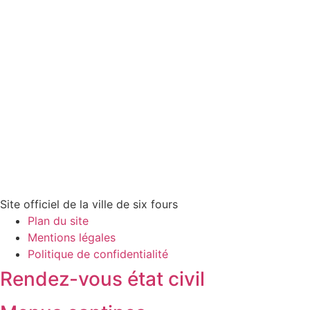
Site officiel de la ville de six fours
Plan du site
Mentions légales
Politique de confidentialité
Rendez-vous état civil