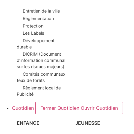
Entretien de la ville
Réglementation
Protection
Les Labels
Développement
durable
DICRIM (Document
d’information communal
sur les risques majeurs)
Comités communaux
feux de forêts
Règlement local de
Publicité
Quotidien
Fermer Quotidien
Ouvrir Quotidien
ENFANCE
JEUNESSE