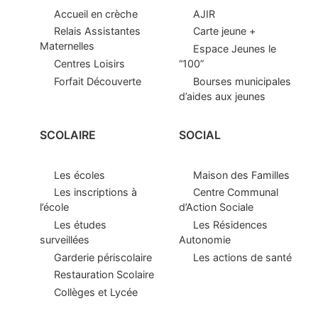
Accueil en crèche
AJIR
Relais Assistantes
Carte jeune +
Maternelles
Espace Jeunes le
Centres Loisirs
“100”
Forfait Découverte
Bourses municipales
d’aides aux jeunes
SCOLAIRE
SOCIAL
Les écoles
Maison des Familles
Les inscriptions à
Centre Communal
l’école
d’Action Sociale
Les études
Les Résidences
surveillées
Autonomie
Garderie périscolaire
Les actions de santé
Restauration Scolaire
Collèges et Lycée