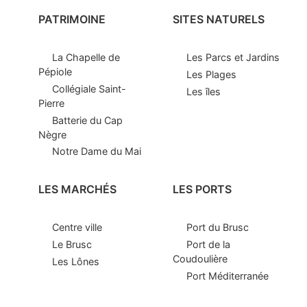
PATRIMOINE
SITES NATURELS
La Chapelle de
Les Parcs et Jardins
Pépiole
Les Plages
Collégiale Saint-
Les îles
Pierre
Batterie du Cap
Nègre
Notre Dame du Mai
LES MARCHÉS
LES PORTS
Centre ville
Port du Brusc
Le Brusc
Port de la
Coudoulière
Les Lônes
Port Méditerranée