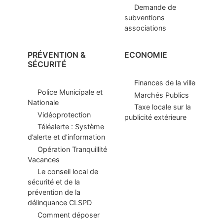
Demande de
subventions
associations
PRÉVENTION &
ECONOMIE
SÉCURITÉ
Finances de la ville
Police Municipale et
Marchés Publics
Nationale
Taxe locale sur la
Vidéoprotection
publicité extérieure
Téléalerte : Système
d’alerte et d’information
Opération Tranquillité
Vacances
Le conseil local de
sécurité et de la
prévention de la
délinquance CLSPD
Comment déposer