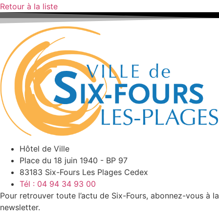
Retour à la liste
Hôtel de Ville
Place du 18 juin 1940 - BP 97
83183 Six-Fours Les Plages Cedex
Tél : 04 94 34 93 00
Pour retrouver toute l’actu de Six-Fours, abonnez-vous à la
newsletter.