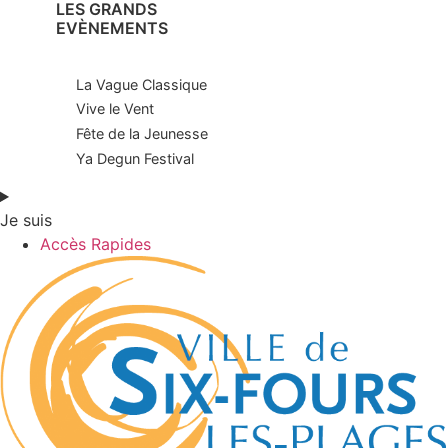
LES GRANDS
EVÈNEMENTS
La Vague Classique
Vive le Vent
Fête de la Jeunesse
Ya Degun Festival
Je suis
Accès Rapides