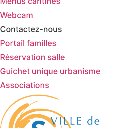
Menus cantines
Webcam
Contactez-nous
Portail familles
Réservation salle
Guichet unique urbanisme
Associations