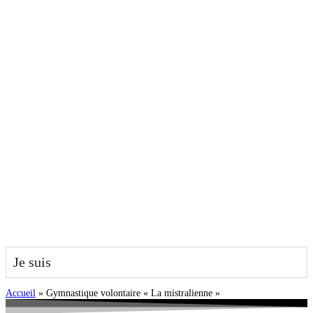
Je suis
Accueil
»
Gymnastique volontaire « La mistralienne »