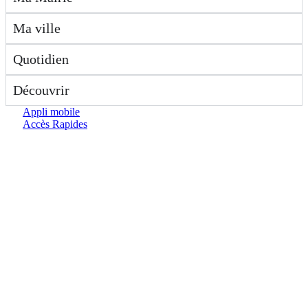
Ma ville
Quotidien
Découvrir
Appli mobile
Accès Rapides