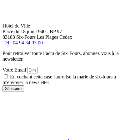
Hôtel de Ville
Place du 18 juin 1940 - BP 97
83183 Six-Fours Les Plages Cedex
Tél : 04 94 34 93 00
Pour retrouver toute l’actu de Six-Fours, abonnez-vous à la
newsletter.
Votre Email
En cochant cette case j'aurorise la marie de six-fours à
m'envoyer la newsletter
S'inscrire