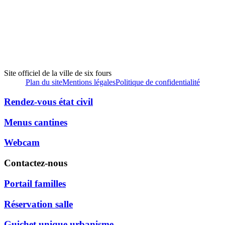
Site officiel de la ville de six fours
Plan du site
Mentions légales
Politique de confidentialité
Rendez-vous état civil
Menus cantines
Webcam
Contactez-nous
Portail familles
Réservation salle
Guichet unique urbanisme