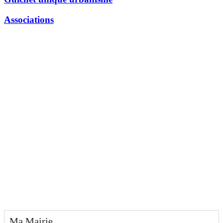
Associations
Ma Mairie