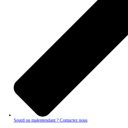
Sourd ou malentendant ? Contactez nous