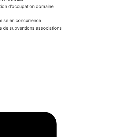
tion d’occupation domaine
mise en concurrence
 de subventions associations