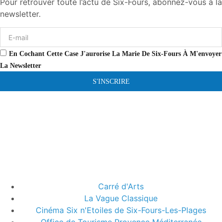
Pour retrouver toute l’actu de Six-Fours, abonnez-vous à la
newsletter.
En Cochant Cette Case J'aurorise La Marie De Six-Fours À M'envoyer
La Newsletter
S'INSCRIRE
Carré d'Arts
La Vague Classique
Cinéma Six n'Etoiles de Six-Fours-Les-Plages