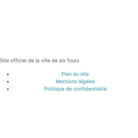
Site officiel de la ville de six fours
Plan du site
Mentions légales
Politique de confidentialité