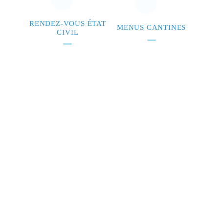
RENDEZ-VOUS ÉTAT
MENUS CANTINES
CIVIL