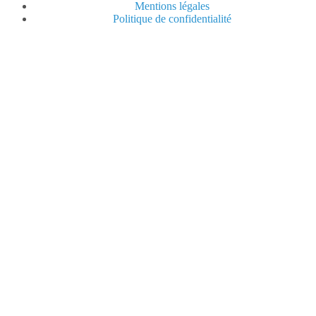
Mentions légales
Politique de confidentialité