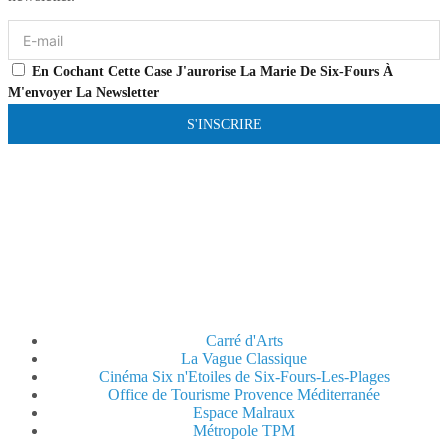
En Cochant Cette Case J'aurorise La Marie De Six-Fours À
M'envoyer La Newsletter
S'INSCRIRE
Carré d'Arts
La Vague Classique
Cinéma Six n'Etoiles de Six-Fours-Les-Plages
Office de Tourisme Provence Méditerranée
Espace Malraux
Métropole TPM