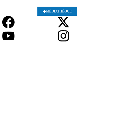
MÉDIATHÈQUE