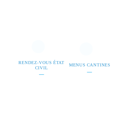
RENDEZ-VOUS ÉTAT
MENUS CANTINES
CIVIL