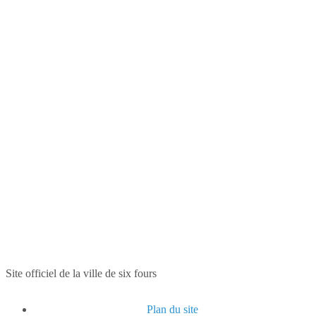
Site officiel de la ville de six fours
Plan du site