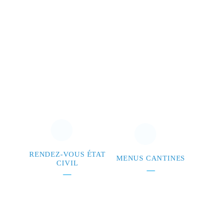
RENDEZ-VOUS ÉTAT
MENUS CANTINES
CIVIL