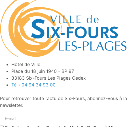
Hôtel de Ville
Place du 18 juin 1940 - BP 97
83183 Six-Fours Les Plages Cedex
Tél : 04 94 34 93 00
Pour retrouver toute l’actu de Six-Fours, abonnez-vous à la
newsletter.