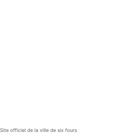
Site officiel de la ville de six fours