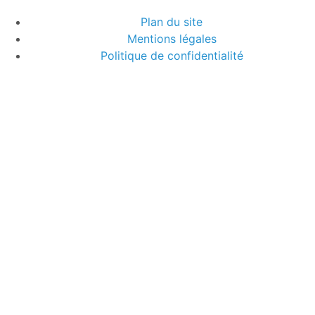
Plan du site
Mentions légales
Politique de confidentialité