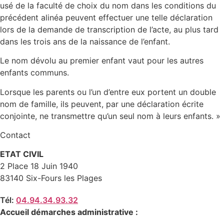
usé de la faculté de choix du nom dans les conditions du
précédent alinéa peuvent effectuer une telle déclaration
lors de la demande de transcription de l’acte, au plus tard
dans les trois ans de la naissance de l’enfant.
Le nom dévolu au premier enfant vaut pour les autres
enfants communs.
Lorsque les parents ou l’un d’entre eux portent un double
nom de famille, ils peuvent, par une déclaration écrite
conjointe, ne transmettre qu’un seul nom à leurs enfants. »
Contact
ETAT CIVIL
2 Place 18 Juin 1940
83140 Six-Fours les Plages
Tél:
04.94.34.93.32
Accueil démarches administrative :