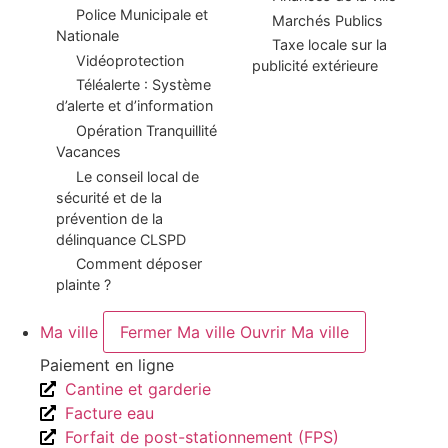
Police Municipale et
Marchés Publics
Nationale
Taxe locale sur la
Vidéoprotection
publicité extérieure
Téléalerte : Système
d’alerte et d’information
Opération Tranquillité
Vacances
Le conseil local de
sécurité et de la
prévention de la
délinquance CLSPD
Comment déposer
plainte ?
Ma ville
Fermer Ma ville
Ouvrir Ma ville
Paiement en ligne
Cantine et garderie
Facture eau
Forfait de post-stationnement (FPS)