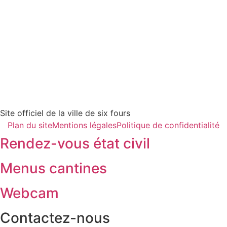
Site officiel de la ville de six fours
Plan du site
Mentions légales
Politique de confidentialité
Rendez-vous état civil
Menus cantines
Webcam
Contactez-nous