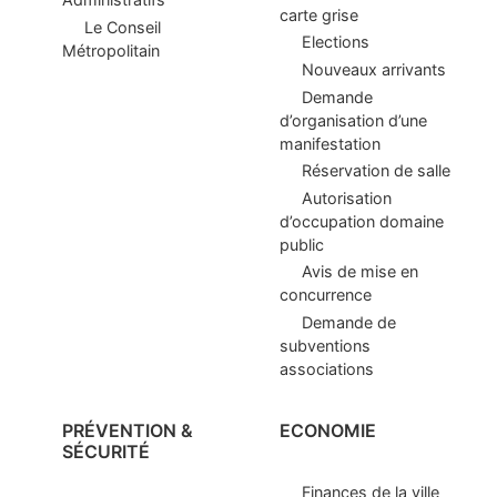
carte grise
Le Conseil
Elections
Métropolitain
Nouveaux arrivants
Demande
d’organisation d’une
manifestation
Réservation de salle
Autorisation
d’occupation domaine
public
Avis de mise en
concurrence
Demande de
subventions
associations
PRÉVENTION &
ECONOMIE
SÉCURITÉ
Finances de la ville