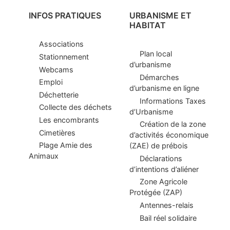
INFOS PRATIQUES
URBANISME ET
HABITAT
Associations
Plan local
Stationnement
d’urbanisme
Webcams
Démarches
Emploi
d’urbanisme en ligne
Déchetterie
Informations Taxes
Collecte des déchets
d’Urbanisme
Les encombrants
Création de la zone
Cimetières
d’activités économique
Plage Amie des
(ZAE) de prébois
Animaux
Déclarations
d’intentions d’aliéner
Zone Agricole
Protégée (ZAP)
Antennes-relais
Bail réel solidaire