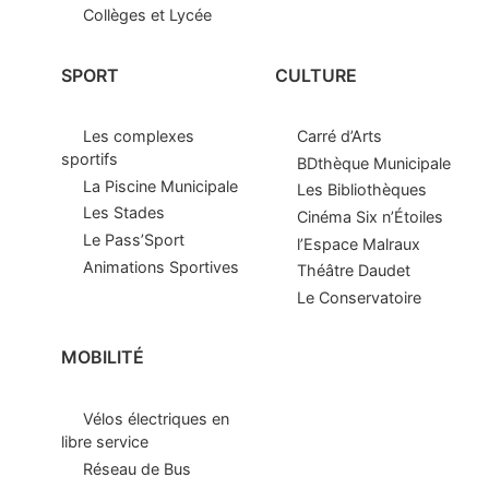
Collèges et Lycée
SPORT
CULTURE
Les complexes
Carré d’Arts
sportifs
BDthèque Municipale
La Piscine Municipale
Les Bibliothèques
Les Stades
Cinéma Six n’Étoiles
Le Pass’Sport
l’Espace Malraux
Animations Sportives
Théâtre Daudet
Le Conservatoire
MOBILITÉ
Vélos électriques en
libre service
Réseau de Bus