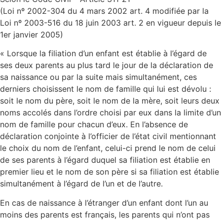
(Loi nº 2002-304 du 4 mars 2002 art. 4 modifiée par la
Loi nº 2003-516 du 18 juin 2003 art. 2 en vigueur depuis le
1er janvier 2005)
« Lorsque la filiation d’un enfant est établie à l’égard de
ses deux parents au plus tard le jour de la déclaration de
sa naissance ou par la suite mais simultanément, ces
derniers choisissent le nom de famille qui lui est dévolu :
soit le nom du père, soit le nom de la mère, soit leurs deux
noms accolés dans l’ordre choisi par eux dans la limite d’un
nom de famille pour chacun d’eux. En l’absence de
déclaration conjointe à l’officier de l’état civil mentionnant
le choix du nom de l’enfant, celui-ci prend le nom de celui
de ses parents à l’égard duquel sa filiation est établie en
premier lieu et le nom de son père si sa filiation est établie
simultanément à l’égard de l’un et de l’autre.
En cas de naissance à l’étranger d’un enfant dont l’un au
moins des parents est français, les parents qui n’ont pas