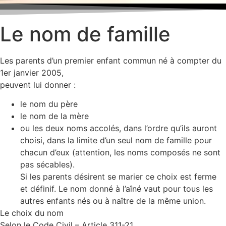
Le nom de famille
Les parents d’un premier enfant commun né à compter du
1er janvier 2005,
peuvent lui donner :
le nom du père
le nom de la mère
ou les deux noms accolés, dans l’ordre qu’ils auront
choisi, dans la limite d’un seul nom de famille pour
chacun d’eux (attention, les noms composés ne sont
pas sécables).
Si les parents désirent se marier ce choix est ferme
et définif. Le nom donné à l’aîné vaut pour tous les
autres enfants nés ou à naître de la même union.
Le choix du nom
Selon le Code Civil – Article 311-21