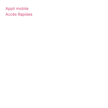
Appli mobile
Accès Rapides