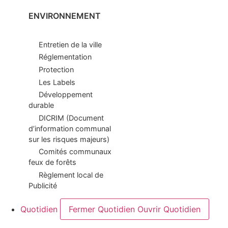
ENVIRONNEMENT
Entretien de la ville
Réglementation
Protection
Les Labels
Développement
durable
DICRIM (Document
d’information communal
sur les risques majeurs)
Comités communaux
feux de forêts
Règlement local de
Publicité
Quotidien
Fermer Quotidien
Ouvrir Quotidien