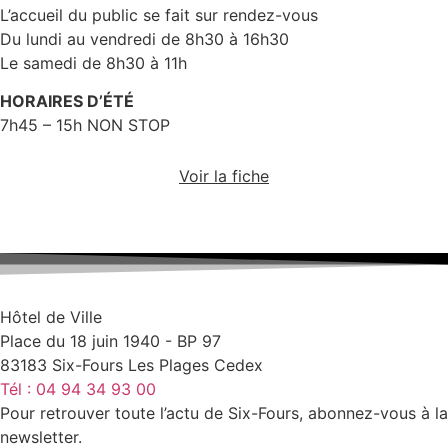
L’accueil du public se fait sur rendez-vous
Du lundi au vendredi de 8h30 à 16h30
Le samedi de 8h30 à 11h
HORAIRES D’ÉTÉ
7h45 – 15h NON STOP
Voir la fiche
Hôtel de Ville
Place du 18 juin 1940 - BP 97
83183 Six-Fours Les Plages Cedex
Tél : 04 94 34 93 00
Pour retrouver toute l’actu de Six-Fours, abonnez-vous à la
newsletter.