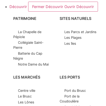
Découvrir
Fermer Découvrir
Ouvrir Découvrir
PATRIMOINE
SITES NATURELS
La Chapelle de
Les Parcs et Jardins
Pépiole
Les Plages
Collégiale Saint-
Les îles
Pierre
Batterie du Cap
Nègre
Notre Dame du Mai
LES MARCHÉS
LES PORTS
Centre ville
Port du Brusc
Le Brusc
Port de la
Coudoulière
Les Lônes