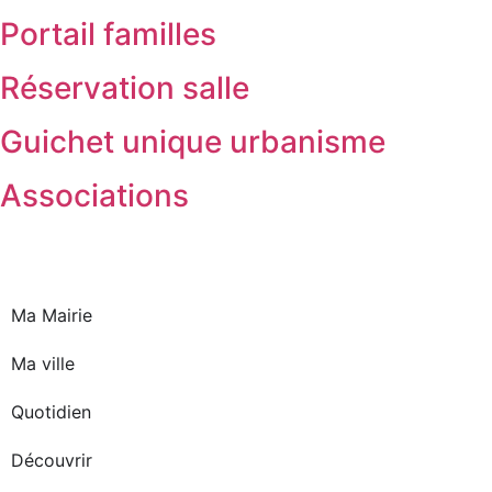
Portail familles
Réservation salle
Guichet unique urbanisme
Associations
Ma Mairie
Ma ville
Quotidien
Découvrir