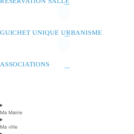
RÉSERVATION SALLE
GUICHET UNIQUE URBANISME
ASSOCIATIONS
Ma Mairie
Ma ville