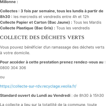
Millonne :
Collectes : 3 fois par semaine, tous les lundis à partir de
8h30 :
les mercredis et vendredis entre 4h et 12h
Collecte Papier et Carton (Bac Jaune) :
Tous les Mardis
Collecte Plastique (Bac Gris) :
Tous les vendredis
COLLECTE DES DÉCHETS VERTS
Vous pouvez bénéficier d’un ramassage des déchets verts
à votre domicile.
Pour accéder à cette prestation prenez rendez-vous au
:
0800 304 306
ou
https://collecte-sur-rdv.recyclage.veolia.fr/
Standard ouvert du Lundi au Vendredi
: de 8h30 à 15h30
La collecte a lieu sur la totatlité de la commune, toute