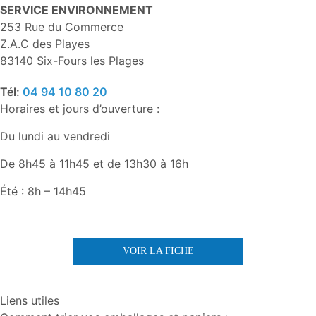
SERVICE ENVIRONNEMENT
253 Rue du Commerce
Z.A.C des Playes
83140 Six-Fours les Plages
Tél:
04 94 10 80 20
Horaires et jours d’ouverture :
Du lundi au vendredi
De 8h45 à 11h45 et de 13h30 à 16h
Été : 8h – 14h45
VOIR LA FICHE
Liens utiles