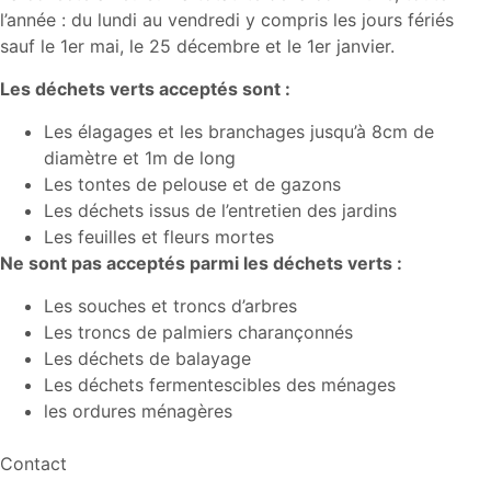
l’année : du lundi au vendredi y compris les jours fériés
sauf le 1er mai, le 25 décembre et le 1er janvier.
Les déchets verts acceptés sont :
Les élagages et les branchages jusqu’à 8cm de
diamètre et 1m de long
Les tontes de pelouse et de gazons
Les déchets issus de l’entretien des jardins
Les feuilles et fleurs mortes
Ne sont pas acceptés parmi les déchets verts :
Les souches et troncs d’arbres
Les troncs de palmiers charançonnés
Les déchets de balayage
Les déchets fermentescibles des ménages
les ordures ménagères
Contact