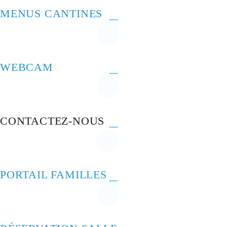
MENUS CANTINES
WEBCAM
CONTACTEZ-NOUS
PORTAIL FAMILLES