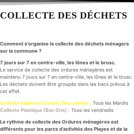
COLLECTE DES DÉCHETS
Comment s’organise la collecte des déchets ménagers
sur la commune ?
7 jours sur 7 en centre-ville, les lônes et le brusc.
Le service de collecte des ordures ménagères est
maintenu 7 jours sur 7 en centre-ville, les lônes et le brusc.
Les déchets doivent être groupés dans les bacs prévus à
cet effet.
Collecte Papier et Carton (Bac Jaune) :
Tous les Mardis
Collecte Plastique (Bac Gris) :
Tous les vendredis
Le rythme de collecte des Ordures ménagères est
différents pour les parcs d’activités des Playes et de la