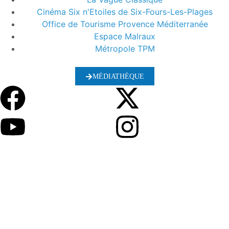
Cinéma Six n'Etoiles de Six-Fours-Les-Plages
Office de Tourisme Provence Méditerranée
Espace Malraux
Métropole TPM
MÉDIATHÈQUE