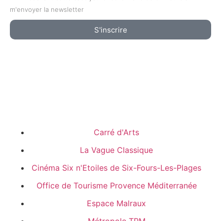
m'envoyer la newsletter
S'inscrire
Carré d'Arts
La Vague Classique
Cinéma Six n'Etoiles de Six-Fours-Les-Plages
Office de Tourisme Provence Méditerranée
Espace Malraux