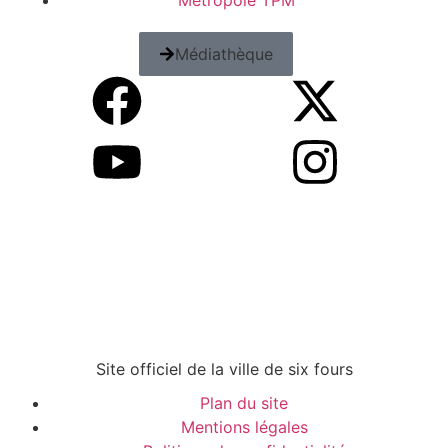
Métropole TPM
Médiathèque
Site officiel de la ville de six fours
Plan du site
Mentions légales