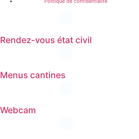
Politique de confidentialité
Rendez-vous état civil
Menus cantines
Webcam