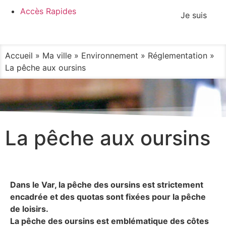
contenu
Accès Rapides
principal
Je suis
Accueil
»
Ma ville
»
Environnement
»
Réglementation
»
La pêche aux oursins
La pêche aux oursins
Dans le Var, la pêche des oursins est strictement
encadrée et des quotas sont fixées pour la pêche
de loisirs.
La pêche des oursins est emblématique des côtes