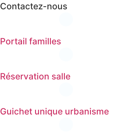
Contactez-nous
Portail familles
Réservation salle
Guichet unique urbanisme