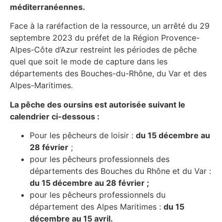
méditerranéennes.
Face à la raréfaction de la ressource, un arrêté du 29
septembre 2023 du préfet de la Région Provence-
Alpes-Côte d’Azur restreint les périodes de pêche
quel que soit le mode de capture dans les
départements des Bouches-du-Rhône, du Var et des
Alpes-Maritimes.
La pêche des oursins est autorisée suivant le
calendrier ci-dessous :
Pour les pêcheurs de loisir :
du 15 décembre au
28 février
;
pour les pêcheurs professionnels des
départements des Bouches du Rhône et du Var :
du 15 décembre au 28 février ;
pour les pêcheurs professionnels du
département des Alpes Maritimes :
du 15
décembre au 15 avril.