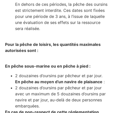
En dehors de ces périodes, la pêche des oursins
est strictement interdite. Ces dates sont fixées
pour une période de 3 ans, à l’issue de laquelle
une évaluation de ses effets sur la ressource
sera réalisée.
Pour la pêche de loisirs, les quantités maximales
autorisées sont :
En pêche sous-marine ou en pêche à pied :
2 douzaines d’oursins par pêcheur et par jour.
En pêche au moyen d’un navire de plaisance
:
2 douzaines d’oursins par pêcheur et par jour
avec un maximum de 5 douzaines d’oursins par
navire et par jour, au-delà de deux personnes
embarquées.
En cas de non-respect de cette réglementation,