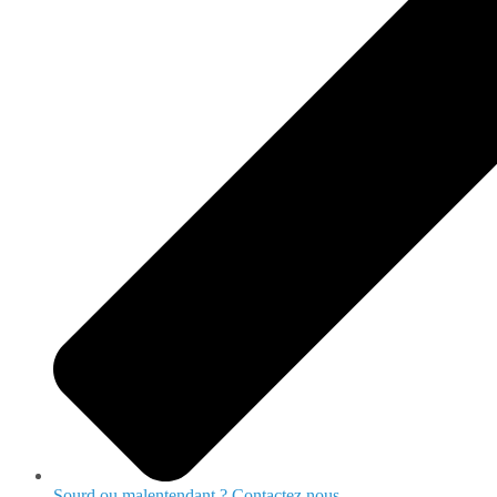
Sourd ou malentendant ? Contactez nous