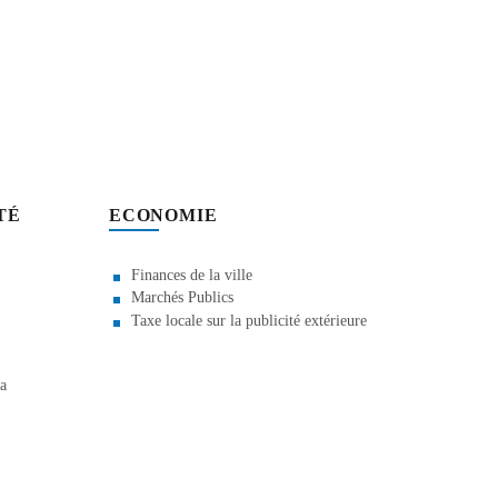
TÉ
ECONOMIE
Finances de la ville
Marchés Publics
Taxe locale sur la publicité extérieure
la