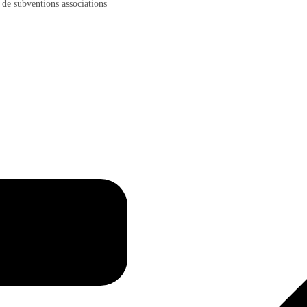
e subventions associations