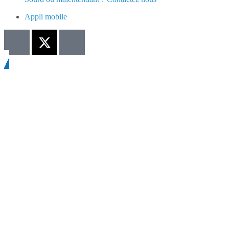
Appli mobile