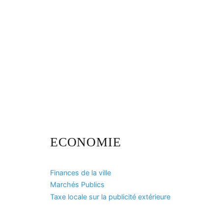
ECONOMIE
Finances de la ville
Marchés Publics
Taxe locale sur la publicité extérieure