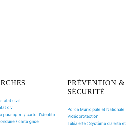
RCHES
PRÉVENTION &
SÉCURITÉ
 état civil
at civil
Police Municipale et Nationale
passeport / carte d’identité
Vidéoprotection
onduire / carte grise
Téléalerte : Système d’alerte et