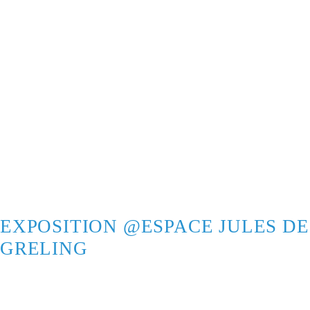
EXPOSITION @ESPACE JULES DE
GRELING