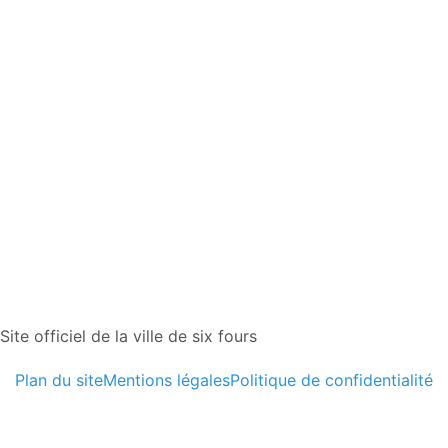
Site officiel de la ville de six fours
Plan du site
Mentions légales
Politique de confidentialité