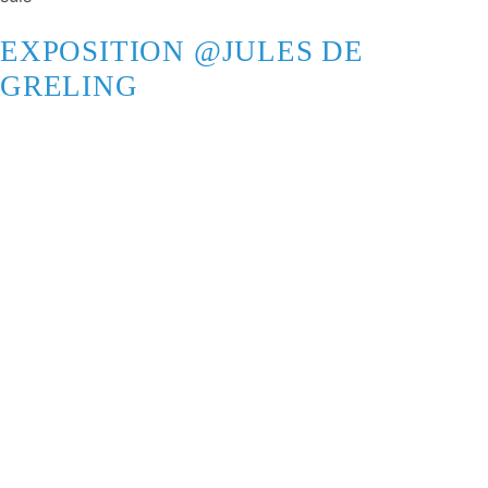
EXPOSITION @JULES DE
GRELING