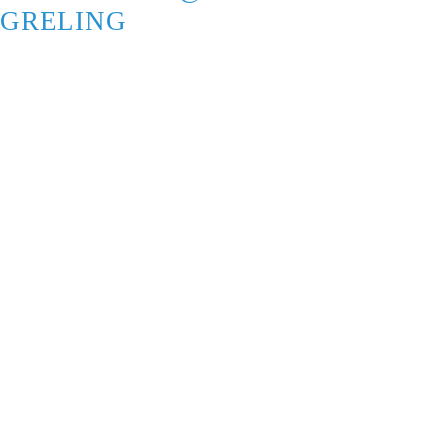
GRELING