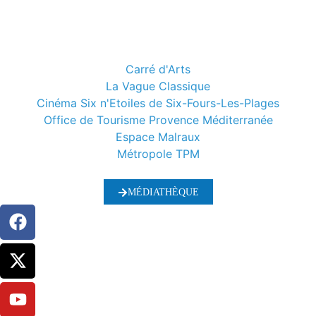
Carré d'Arts
La Vague Classique
Cinéma Six n'Etoiles de Six-Fours-Les-Plages
Office de Tourisme Provence Méditerranée
Espace Malraux
Métropole TPM
MÉDIATHÈQUE