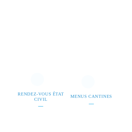
RENDEZ-VOUS ÉTAT
MENUS CANTINES
CIVIL