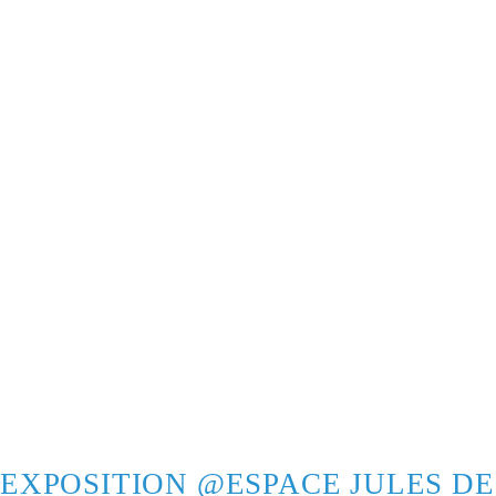
EXPOSITION @ESPACE JULES DE