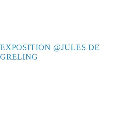
EXPOSITION @JULES DE
GRELING