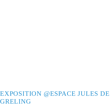
EXPOSITION @ESPACE JULES DE
GRELING