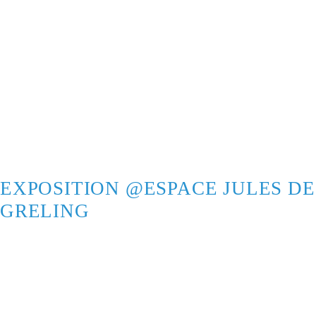
EXPOSITION @ESPACE JULES DE
GRELING