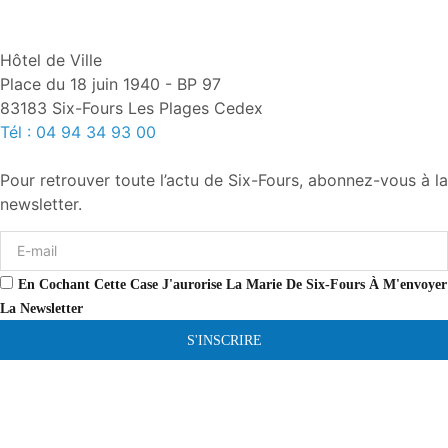
Hôtel de Ville
Place du 18 juin 1940 - BP 97
83183 Six-Fours Les Plages Cedex
Tél : 04 94 34 93 00
Pour retrouver toute l’actu de Six-Fours, abonnez-vous à la
newsletter.
En Cochant Cette Case J'aurorise La Marie De Six-Fours À M'envoyer
La Newsletter
S'INSCRIRE