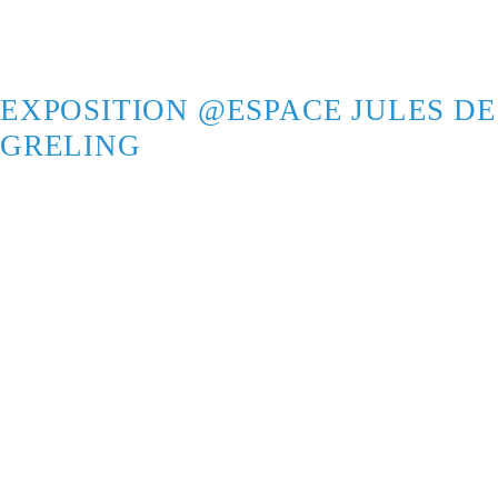
EXPOSITION @ESPACE JULES DE
GRELING